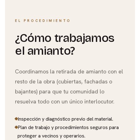
EL PROCEDIMIENTO
¿Cómo trabajamos
el amianto?
Coordinamos la retirada de amianto con el
resto de la obra (
cubiertas
,
fachadas
o
bajantes
) para que tu comunidad lo
resuelva todo con un único interlocutor.
Inspección y diagnóstico previo del material.
Plan de trabajo y procedimientos seguros para
proteger a vecinos y operarios.