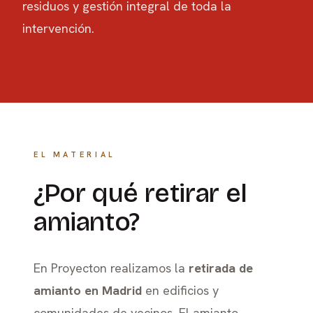
residuos y gestión integral de toda la
intervención.
EL MATERIAL
¿Por qué retirar el
amianto?
En Proyecton realizamos la
retirada de
amianto en Madrid
en edificios y
comunidades de vecinos. El amianto,