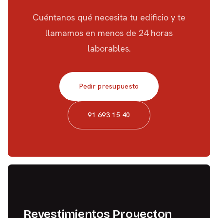
Cuéntanos qué necesita tu edificio y te
llamamos en menos de 24 horas
laborables.
Pedir presupuesto
91 693 15 40
Revestimientos Proyecton