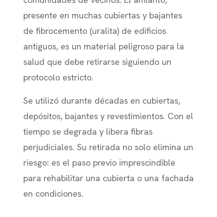
presente en muchas cubiertas y bajantes
de fibrocemento (uralita) de edificios
antiguos, es un material peligroso para la
salud que debe retirarse siguiendo un
protocolo estricto.
Se utilizó durante décadas en cubiertas,
depósitos, bajantes y revestimientos. Con el
tiempo se degrada y libera fibras
perjudiciales. Su retirada no solo elimina un
riesgo: es el paso previo imprescindible
para rehabilitar una cubierta o una fachada
en condiciones.