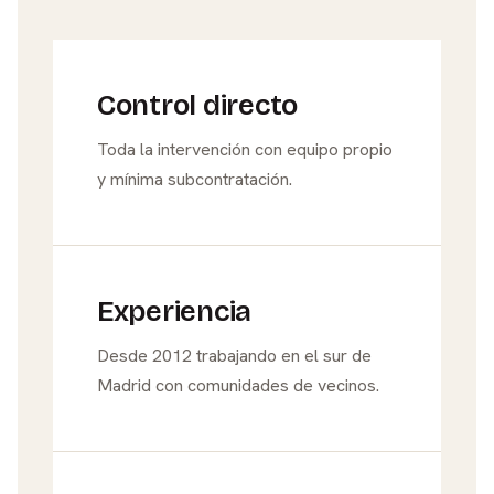
Control directo
Toda la intervención con equipo propio
y mínima subcontratación.
Experiencia
Desde 2012 trabajando en el sur de
Madrid con comunidades de vecinos.