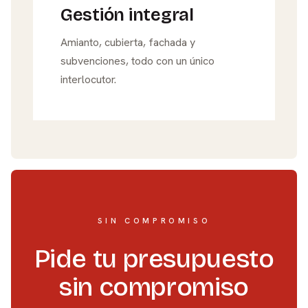
Gestión integral
Amianto, cubierta, fachada y
subvenciones, todo con un único
interlocutor.
SIN COMPROMISO
Pide tu presupuesto
sin compromiso