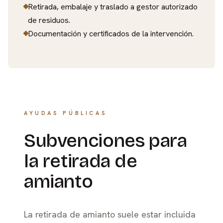
Retirada, embalaje y traslado a gestor autorizado
de residuos.
Documentación y certificados de la intervención.
AYUDAS PÚBLICAS
Subvenciones para
la retirada de
amianto
La retirada de amianto suele estar incluida