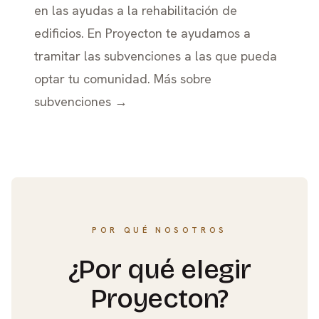
en las ayudas a la rehabilitación de
edificios. En Proyecton te ayudamos a
tramitar las subvenciones a las que pueda
optar tu comunidad.
Más sobre
subvenciones →
POR QUÉ NOSOTROS
¿Por qué elegir
Proyecton?