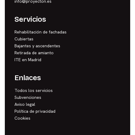
info@proyecton.es
Servicios
Rehabilitación de fachadas
Cubiertas
Bajantes y ascendentes
Retirada de amianto
ITE en Madrid
Enlaces
Todos los servicios
Subvenciones
Aviso legal
Política de privacidad
Cookies