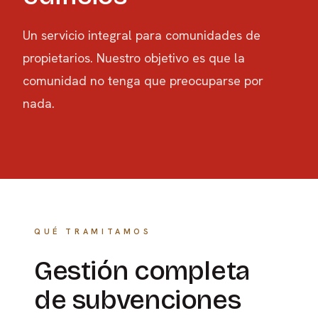
Un servicio integral para comunidades de
propietarios. Nuestro objetivo es que la
comunidad no tenga que preocuparse por
nada.
QUÉ TRAMITAMOS
Gestión completa
de subvenciones