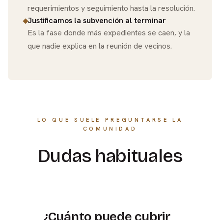
requerimientos y seguimiento hasta la resolución.
Justificamos la subvención al terminar
Es la fase donde más expedientes se caen, y la
que nadie explica en la reunión de vecinos.
LO QUE SUELE PREGUNTARSE LA
COMUNIDAD
Dudas habituales
¿Cuánto puede cubrir