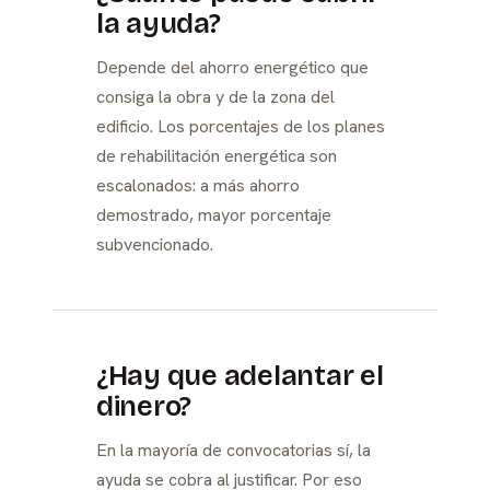
la ayuda?
Depende del ahorro energético que
consiga la obra y de la zona del
edificio. Los porcentajes de los planes
de rehabilitación energética son
escalonados: a más ahorro
demostrado, mayor porcentaje
subvencionado.
¿Hay que adelantar el
dinero?
En la mayoría de convocatorias sí, la
ayuda se cobra al justificar. Por eso