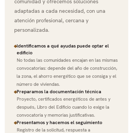
comunidad y ofrecemos soluciones
adaptadas a cada necesidad, con una
atención profesional, cercana y
personalizada.
Identificamos a qué ayudas puede optar el
edificio
No todas las comunidades encajan en las mismas
convocatorias: depende del año de construcción,
la zona, el ahorro energético que se consiga y el
número de viviendas.
Preparamos la documentación técnica
Proyecto, certificados energéticos de antes y
después, Libro del Edificio cuando lo exige la
convocatoria y memorias justificativas.
Presentamos y hacemos el seguimiento
Registro de la solicitud, respuesta a