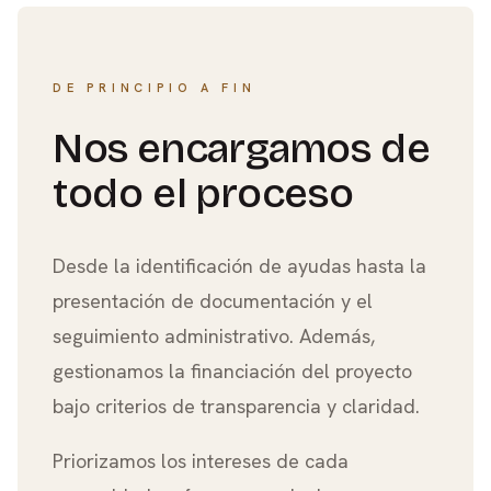
DE PRINCIPIO A FIN
Nos encargamos de
todo el proceso
Desde la identificación de ayudas hasta la
presentación de documentación y el
seguimiento administrativo. Además,
gestionamos la financiación del proyecto
bajo criterios de transparencia y claridad.
Priorizamos los intereses de cada