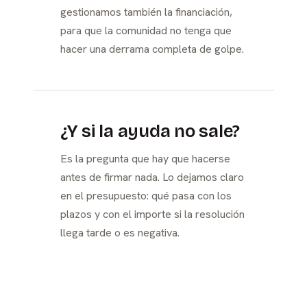
gestionamos también la financiación,
para que la comunidad no tenga que
hacer una derrama completa de golpe.
¿Y si la ayuda no sale?
Es la pregunta que hay que hacerse
antes de firmar nada. Lo dejamos claro
en el presupuesto: qué pasa con los
plazos y con el importe si la resolución
llega tarde o es negativa.