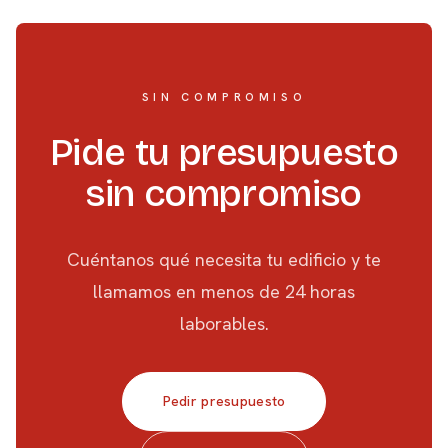
SIN COMPROMISO
Pide tu presupuesto
sin compromiso
Cuéntanos qué necesita tu edificio y te
llamamos en menos de 24 horas
laborables.
Pedir presupuesto