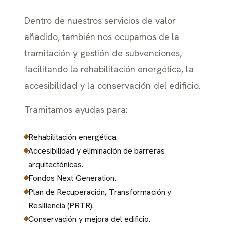
Dentro de nuestros servicios de valor
añadido, también nos ocupamos de la
tramitación y gestión de subvenciones,
facilitando la rehabilitación energética, la
accesibilidad y la conservación del edificio.
Tramitamos ayudas para:
Rehabilitación energética.
Accesibilidad y eliminación de barreras
arquitectónicas.
Fondos Next Generation.
Plan de Recuperación, Transformación y
Resiliencia (PRTR).
Conservación y mejora del edificio.