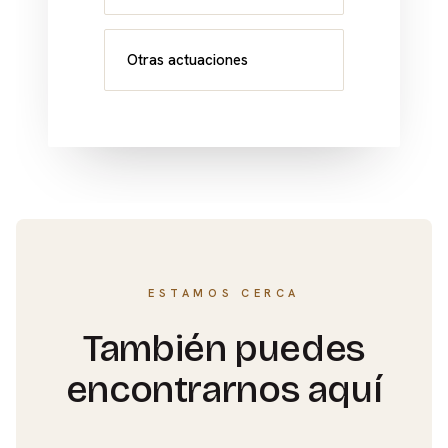
Otras actuaciones
ESTAMOS CERCA
También puedes
encontrarnos aquí