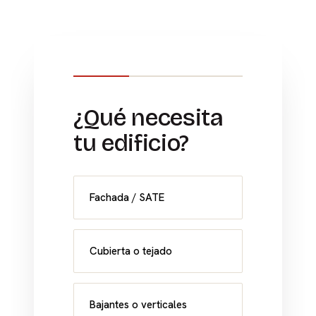
¿Qué necesita
tu edificio?
Fachada / SATE
Cubierta o tejado
Bajantes o verticales