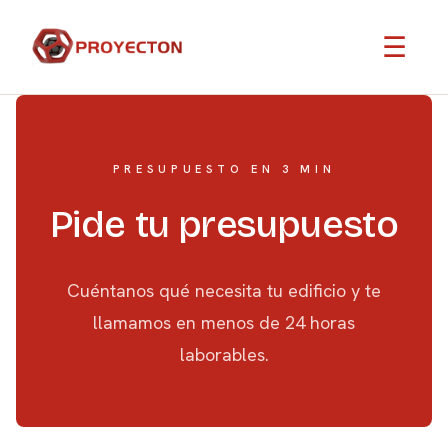
☰
PRESUPUESTO EN 3 MIN
Pide tu presupuesto
Cuéntanos qué necesita tu edificio y te
llamamos en menos de 24 horas
laborables.