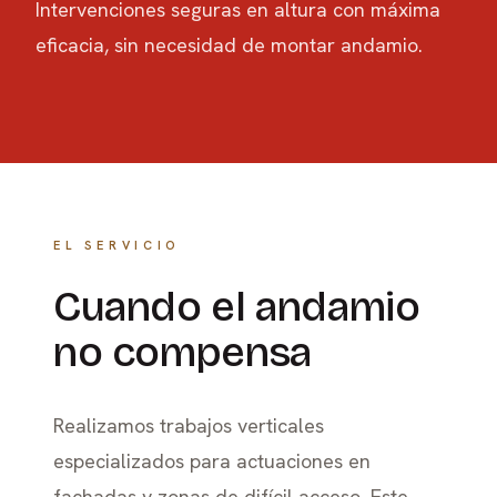
Intervenciones seguras en altura con máxima
eficacia, sin necesidad de montar andamio.
EL SERVICIO
Cuando el andamio
no compensa
Realizamos trabajos verticales
especializados para actuaciones en
fachadas y zonas de difícil acceso. Este