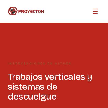
☰
INTERVENCIONES EN ALTURA
Trabajos verticales y
sistemas de
descuelgue