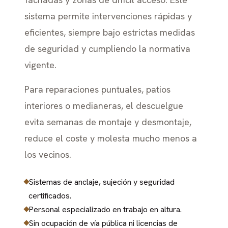
sistema permite intervenciones rápidas y
eficientes, siempre bajo estrictas medidas
de seguridad y cumpliendo la normativa
vigente.
Para reparaciones puntuales, patios
interiores o medianeras, el descuelgue
evita semanas de montaje y desmontaje,
reduce el coste y molesta mucho menos a
los vecinos.
Sistemas de anclaje, sujeción y seguridad
certificados.
Personal especializado en trabajo en altura.
Sin ocupación de vía pública ni licencias de