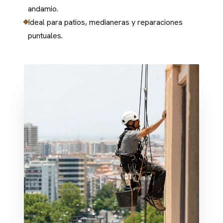
andamio.
Ideal para patios, medianeras y reparaciones
puntuales.