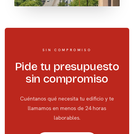
SIN COMPROMISO
Pide tu presupuesto
sin compromiso
Cuéntanos qué necesita tu edificio y te
llamamos en menos de 24 horas
laborables.