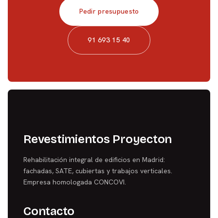
Pedir presupuesto
91 693 15 40
Revestimientos Proyecton
Rehabilitación integral de edificios en Madrid:
fachadas, SATE, cubiertas y trabajos verticales.
Empresa homologada CONCOVI.
Contacto